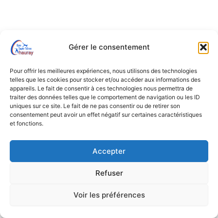
Gérer le consentement
Pour offrir les meilleures expériences, nous utilisons des technologies
telles que les cookies pour stocker et/ou accéder aux informations des
appareils. Le fait de consentir à ces technologies nous permettra de
traiter des données telles que le comportement de navigation ou les ID
uniques sur ce site. Le fait de ne pas consentir ou de retirer son
consentement peut avoir un effet négatif sur certaines caractéristiques
et fonctions.
Accepter
Refuser
Voir les préférences