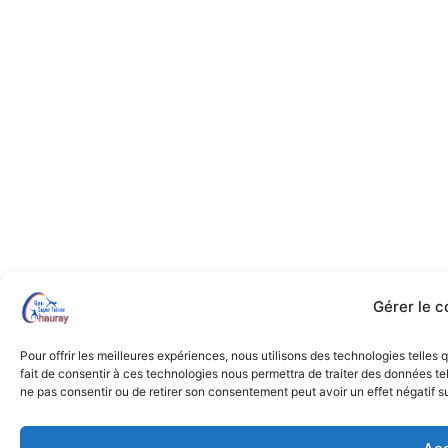
Gérer le 
Pour offrir les meilleures expériences, nous utilisons des technologies telles
fait de consentir à ces technologies nous permettra de traiter des données tel
ne pas consentir ou de retirer son consentement peut avoir un effet négatif su